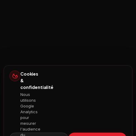
Cookies
&
confidentialité
Nous
utilisons
Google
Analytics
pour
mesurer
l'audience
du