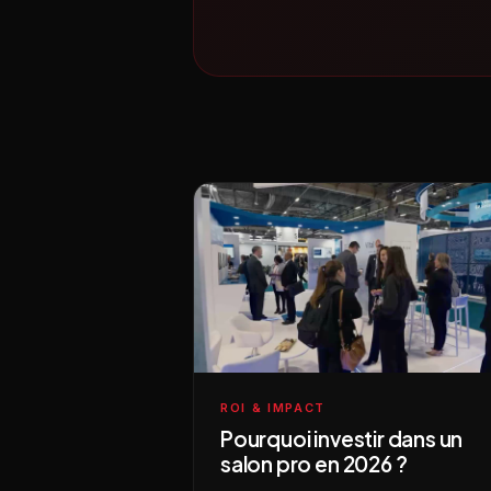
ROI & IMPACT
Pourquoi investir dans un
salon pro en 2026 ?