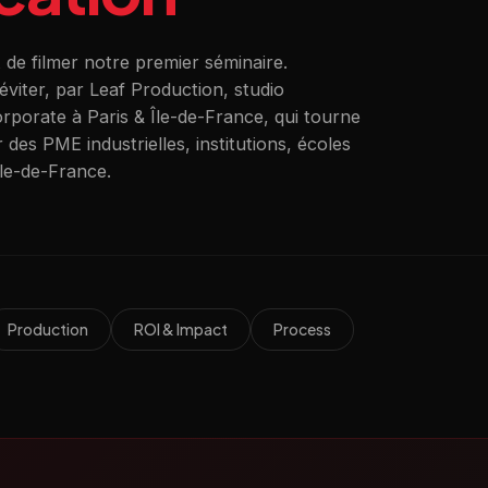
 de filmer notre premier séminaire.
éviter, par Leaf Production, studio
rporate à Paris & Île-de-France, qui tourne
es PME industrielles, institutions, écoles
Île-de-France.
Production
ROI & Impact
Process