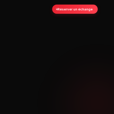
Réserver un échange